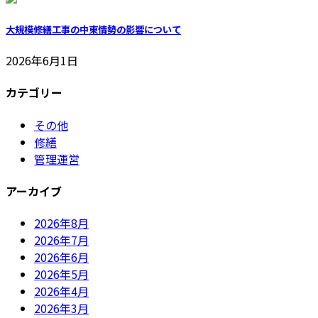
大規模修繕工事の中東情勢の影響について
2026年6月1日
カテゴリー
その他
修繕
管理運営
アーカイブ
2026年8月
2026年7月
2026年6月
2026年5月
2026年4月
2026年3月