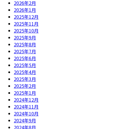
2026年2月
2026年1月
2025年12月
2025年11月
2025年10月
2025年9月
2025年8月
2025年7月
2025年6月
2025年5月
2025年4月
2025年3月
2025年2月
2025年1月
2024年12月
2024年11月
2024年10月
2024年9月
2024年8月