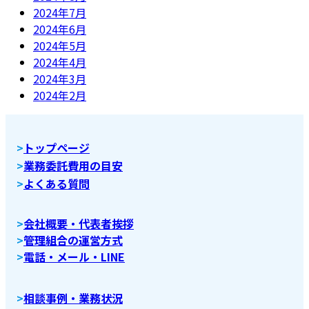
2024年7月
2024年6月
2024年5月
2024年4月
2024年3月
2024年2月
>
トップページ
>
業務委託費用の目安
>
よくある質問
>
会社概要・代表者挨拶
>
管理組合の運営方式
>
電話・メール・LINE
>
相談事例・業務状況