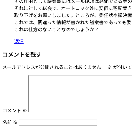
その理由として議案書にはメールBOXは高価である等
それに対して総会で、オートロック外に安価に宅配置き
取り下げをお願いしました。ところが、委任状や議決権
これでは、間違った情報が書かれた議案書であっても委
これは仕方のないことなのでしょうか？
返信
コメントを残す
メールアドレスが公開されることはありません。
※
が付いて
コメント
※
名前
※