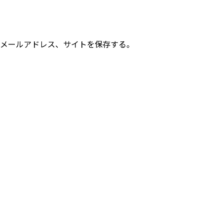
メールアドレス、サイトを保存する。