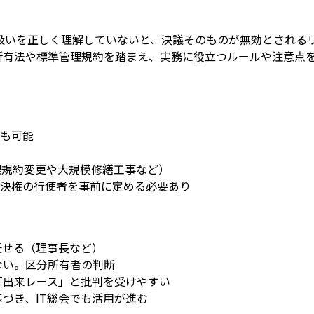
扱いを正しく理解していないと、決議そのものが無効とされる
所有法や標準管理規約を踏まえ、実務に役立つルールや注意点
も可能
理規約変更や大規模修繕工事など）
決権の行使者を事前に定める必要あり
任せる（理事長など）
ない。区分所有者の判断
「出来レース」と批判を受けやすい
づき、IT総会でも活用が進む