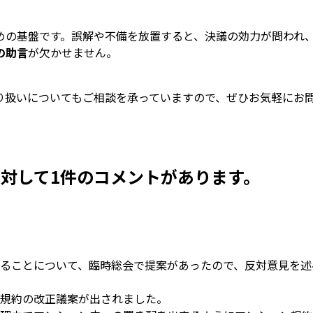
めの基盤です。誤解や不備を放置すると、決議の効力が問われ
の助言
が欠かせません。
り扱いについてもご相談を承っていますので、ぜひお気軽にお
 に対して1件のコメントがあります。
ることについて、臨時総会で提案があったので、反対意見を述
規約の改正議案が出されました。