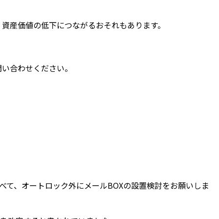
、資産価値の低下につながるおそれもあります。
問い合わせください。
べて、オートロック外にメールBOXの設置検討をお願いしま