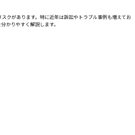
リスクがあります。特に近年は訴訟やトラブル事例も増えてお
を分かりやすく解説します。