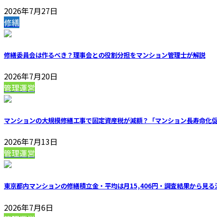
2026年7月27日
修繕
修繕委員会は作るべき？理事会との役割分担をマンション管理士が解説
2026年7月20日
管理運営
マンションの大規模修繕工事で固定資産税が減額？「マンション長寿命化
2026年7月13日
管理運営
東京都内マンションの修繕積立金・平均は月15,406円・調査結果から見る
2026年7月6日