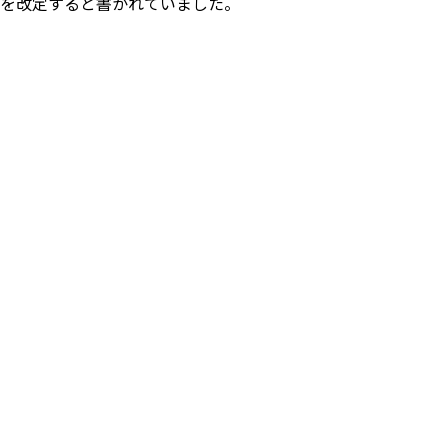
約を改定すると書かれていました。