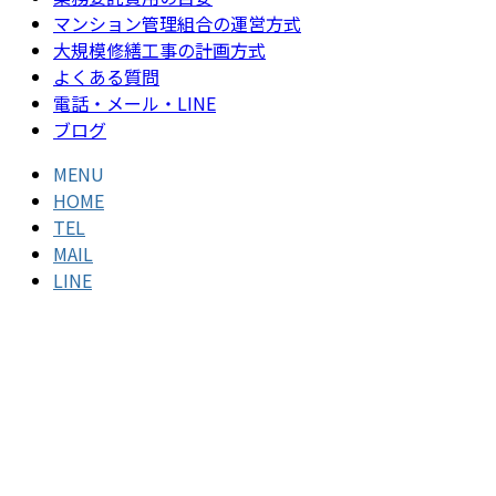
マンション管理組合の運営方式
大規模修繕工事の計画方式
よくある質問
電話・メール・LINE
ブログ
MENU
HOME
TEL
MAIL
LINE