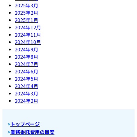
2025年3月
2025年2月
2025年1月
2024年12月
2024年11月
2024年10月
2024年9月
2024年8月
2024年7月
2024年6月
2024年5月
2024年4月
2024年3月
2024年2月
>
トップページ
>
業務委託費用の目安