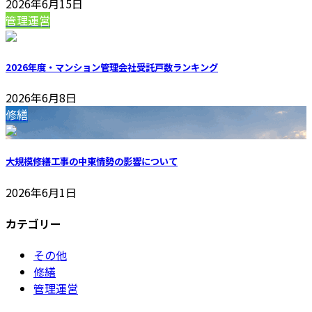
2026年6月15日
管理運営
2026年度・マンション管理会社受託戸数ランキング
2026年6月8日
修繕
大規模修繕工事の中東情勢の影響について
2026年6月1日
カテゴリー
その他
修繕
管理運営