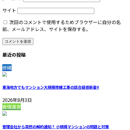
サイト
次回のコメントで使用するためブラウザーに自分の名
前、メールアドレス、サイトを保存する。
最近の投稿
修繕
東海地方でもマンション大規模修繕工事の談合疑惑
新着!!
2026年8月3日
管理運営
管理会社から突然の解約通知？ 小規模マンションの問題と対策