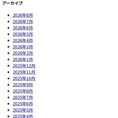
アーカイブ
2026年8月
2026年7月
2026年6月
2026年5月
2026年4月
2026年3月
2026年2月
2026年1月
2025年12月
2025年11月
2025年10月
2025年9月
2025年8月
2025年7月
2025年6月
2025年5月
2025年4月