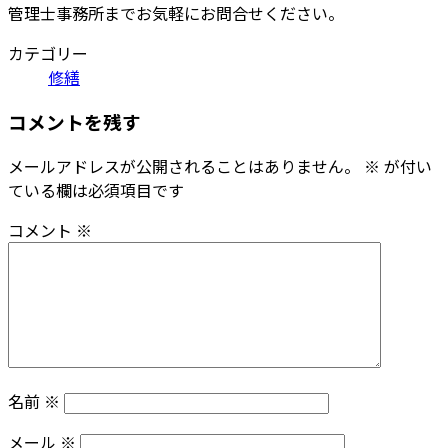
管理士事務所までお気軽にお問合せください。
カテゴリー
修繕
コメントを残す
メールアドレスが公開されることはありません。
※
が付い
ている欄は必須項目です
コメント
※
名前
※
メール
※