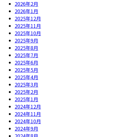
2026年2月
2026年1月
2025年12月
2025年11月
2025年10月
2025年9月
2025年8月
2025年7月
2025年6月
2025年5月
2025年4月
2025年3月
2025年2月
2025年1月
2024年12月
2024年11月
2024年10月
2024年9月
2024年8月