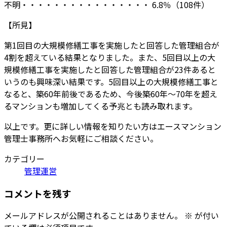
不明・・・・・・・・・・・・・・・・ 6.8％（108件）
【所見】
第1回目の大規模修繕工事を実施したと回答した管理組合が
4割を超えている結果となりました。また、5回目以上の大
規模修繕工事を実施したと回答した管理組合が23件あると
いうのも興味深い結果です。5回目以上の大規模修繕工事と
なると、築60年前後であるため、今後築60年～70年を超え
るマンションも増加してくる予兆とも読み取れます。
以上です。更に詳しい情報を知りたい方はエースマンション
管理士事務所へお気軽にご相談ください。
カテゴリー
管理運営
コメントを残す
メールアドレスが公開されることはありません。
※
が付い