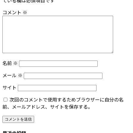
ている欄は必須項目です
コメント
※
名前
※
メール
※
サイト
次回のコメントで使用するためブラウザーに自分の名
前、メールアドレス、サイトを保存する。
最近の投稿