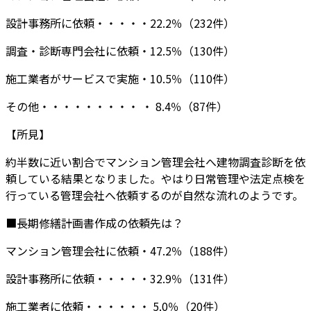
設計事務所に依頼・・・・・22.2％（232件）
調査・診断専門会社に依頼・12.5％（130件）
施工業者がサービスで実施・10.5％（110件）
その他・・・・・・・・・ ・ 8.4％（87件）
【所見】
約半数に近い割合でマンション管理会社へ建物調査診断を依
頼している結果となりました。やはり日常管理や法定点検を
行っている管理会社へ依頼するのが自然な流れのようです。
■長期修繕計画書作成の依頼先は？
マンション管理会社に依頼・47.2％（188件）
設計事務所に依頼・・・・・32.9％（131件）
施工業者に依頼・・・・・・ 5.0％（20件）