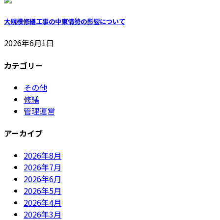
大規模修繕工事の中東情勢の影響について
2026年6月1日
カテゴリー
その他
修繕
管理運営
アーカイブ
2026年8月
2026年7月
2026年6月
2026年5月
2026年4月
2026年3月